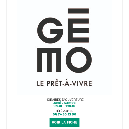
HORAIRES D'OUVERTURE
Lundi / Samedi
9h30 - 19h30
TÉLÉPHONE
04 74 50 13 90
VOIR LA FICHE