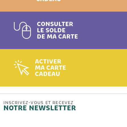
CONSULTER
LE SOLDE
DE MA CARTE
ACTIVER
MA CARTE
CADEAU
INSCRIVEZ-VOUS ET RECEVEZ
NOTRE NEWSLETTER