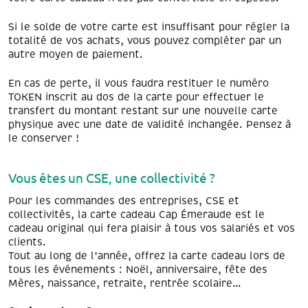
Si le solde de votre carte est insuffisant pour régler la
totalité de vos achats, vous pouvez compléter par un
autre moyen de paiement.
En cas de perte, il vous faudra restituer le numéro
TOKEN inscrit au dos de la carte pour effectuer le
transfert du montant restant sur une nouvelle carte
physique avec une date de validité inchangée. Pensez à
le conserver !
Vous êtes un CSE, une collectivité ?
Pour les commandes des entreprises, CSE et
collectivités, la carte cadeau Cap Émeraude est le
cadeau original qui fera plaisir à tous vos salariés et vos
clients.
Tout au long de l’année, offrez la carte cadeau lors de
tous les événements : Noël, anniversaire, fête des
Mères, naissance, retraite, rentrée scolaire…