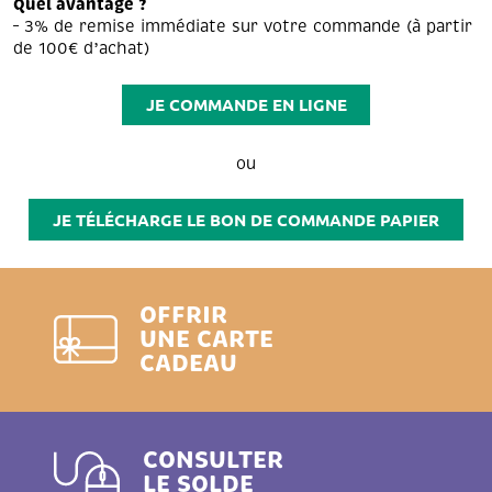
Quel avantage ?
– 3% de remise immédiate sur votre commande (à partir
de 100€ d’achat)
JE COMMANDE EN LIGNE
ou
JE TÉLÉCHARGE LE BON DE COMMANDE PAPIER
OFFRIR
UNE CARTE
CADEAU
CONSULTER
LE SOLDE