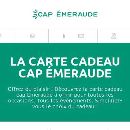
Skip
to
content
LA CARTE CADEAU
CAP ÉMERAUDE
Offrez du plaisir ! Découvrez la carte cadeau
cap Emeraude à offrir pour toutes les
occasions, tous les événements. Simplifiez-
vous le choix du cadeau !