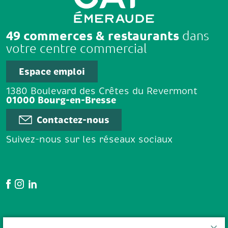
49 commerces & restaurants
dans
votre centre commercial
Espace emploi
1380 Boulevard des Crêtes du Revermont
01000 Bourg-en-Bresse
Contactez-nous
Suivez-nous sur les réseaux sociaux