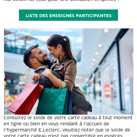
LISTE DES ENSEIGNES PARTICIPANTES
Consultez le solde de votre carte cadeau à tout moment
en ligne ou bien en vous rendant à l’accueil de
l’hypermarché E.Leclerc. Veuillez noter que le solde de
votre carte cadeau n’est pas convertible en espèces.