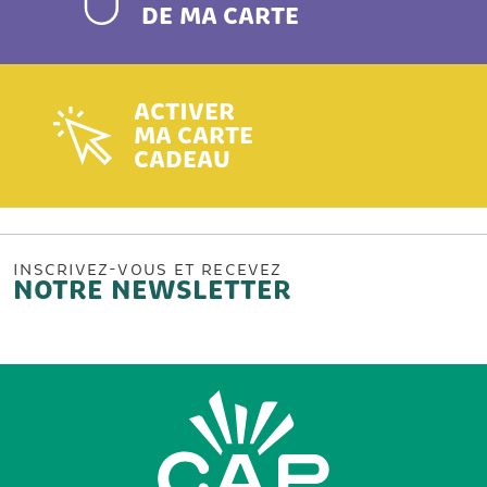
DE MA CARTE
ACTIVER
MA CARTE
CADEAU
INSCRIVEZ-VOUS ET RECEVEZ
NOTRE NEWSLETTER