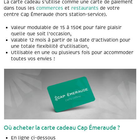
La carte cadeau s’utilise comme une carte de paiement
dans tous les
commerces
et
restaurants
de votre
centre Cap Émeraude (hors station-service).
Valeur modulable de 15 à 150€ pour faire plaisir
quelle que soit l’occasion,
Valable 12 mois à partir de la date d’activation pour
une totale flexibilité d’utilisation,
Utilisable en une ou plusieurs fois pour accommoder
toutes vos envies !
Où acheter la carte cadeau Cap Émeraude ?
En ligne ci-dessous