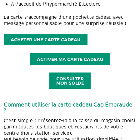
A l’accueil de l’hypermarché E.Leclerc
La carte s’accompagne d’une pochette cadeau avec
message personnalisable pour une surprise réussie !
ACHETER UNE CARTE CADEAU
ACTIVER MA CARTE CADEAU
CONSULTER
MON SOLDE
Comment utiliser la carte cadeau Cap Émeraude
?
C’est simple ! Présentez-la à la caisse du magasin choisi
parmi toutes les boutiques et restaurants de votre
centre (hors station-service).
Nul besoin de code pour une utilisation simplifiée !