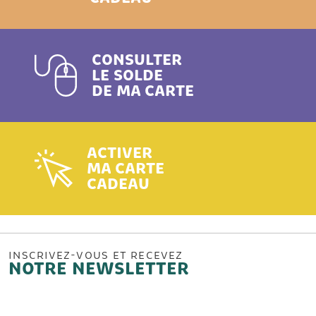
CONSULTER
LE SOLDE
DE MA CARTE
ACTIVER
MA CARTE
CADEAU
INSCRIVEZ-VOUS ET RECEVEZ
NOTRE NEWSLETTER