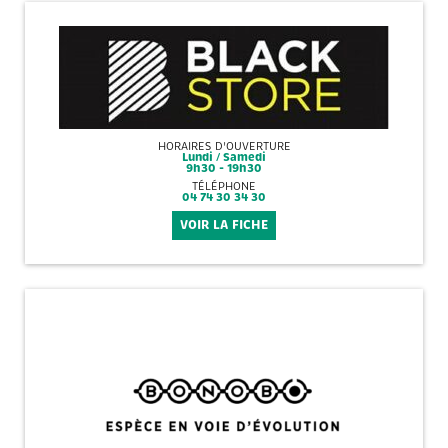
HORAIRES D'OUVERTURE
Lundi / Samedi
9h30 - 19h30
TÉLÉPHONE
04 74 30 34 30
VOIR LA FICHE