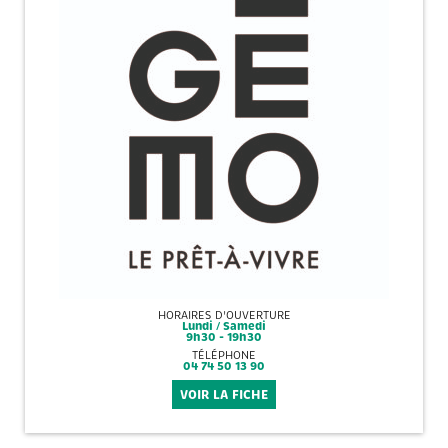
HORAIRES D'OUVERTURE
Lundi / Samedi
9h30 - 19h30
TÉLÉPHONE
04 74 50 13 90
VOIR LA FICHE