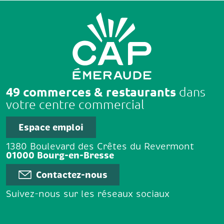
49 commerces & restaurants
dans
votre centre commercial
Espace emploi
1380 Boulevard des Crêtes du Revermont
01000 Bourg-en-Bresse
Contactez-nous
Suivez-nous sur les réseaux sociaux