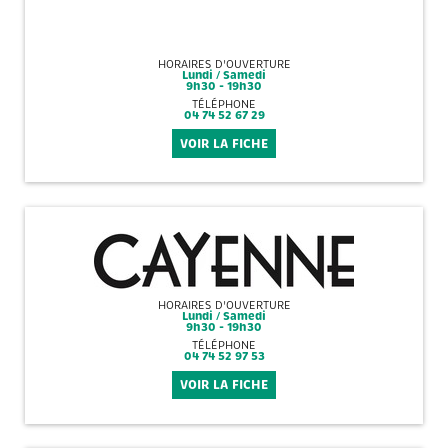
HORAIRES D'OUVERTURE
Lundi / Samedi
9h30 - 19h30
TÉLÉPHONE
04 74 52 67 29
VOIR LA FICHE
HORAIRES D'OUVERTURE
Lundi / Samedi
9h30 - 19h30
TÉLÉPHONE
04 74 52 97 53
VOIR LA FICHE