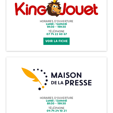
HORAIRES D'OUVERTURE
Lundi / Samedi
9h30 - 19h30
TÉLÉPHONE
07 74 22 60 67
VOIR LA FICHE
HORAIRES D'OUVERTURE
Lundi / Samedi
8h30 - 19h30
TÉLÉPHONE
04 74 24 10 21