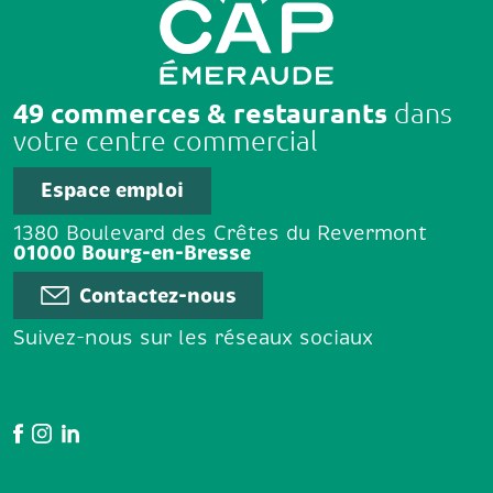
49 commerces & restaurants
dans
votre centre commercial
Espace emploi
1380 Boulevard des Crêtes du Revermont
01000 Bourg-en-Bresse
Contactez-nous
Suivez-nous sur les réseaux sociaux