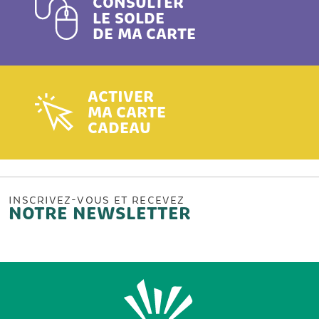
CONSULTER
LE SOLDE
DE MA CARTE
ACTIVER
MA CARTE
CADEAU
INSCRIVEZ-VOUS ET RECEVEZ
NOTRE NEWSLETTER