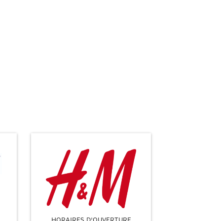
HORAIRES D'OUVERTURE