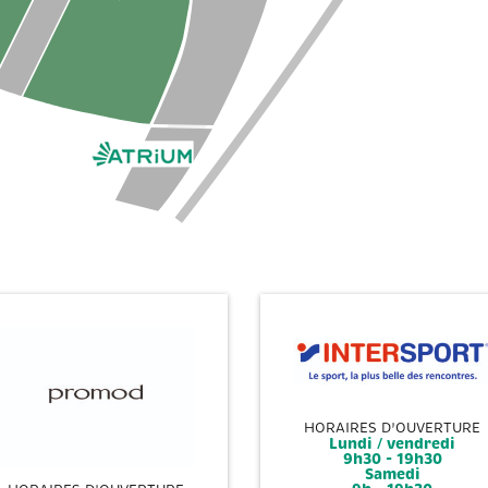
HORAIRES D'OUVERTURE
Lundi / vendredi
9h30 - 19h30
Samedi