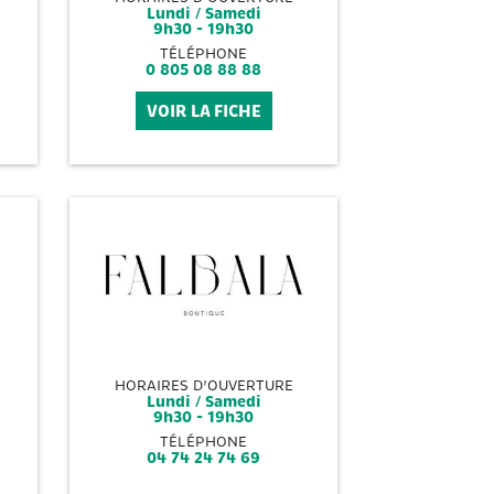
Lundi / Samedi
9h30 - 19h30
TÉLÉPHONE
0 805 08 88 88
VOIR LA FICHE
HORAIRES D'OUVERTURE
Lundi / Samedi
9h30 - 19h30
TÉLÉPHONE
04 74 24 74 69