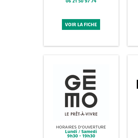
06 21 50 97 74
VOIR LA FICHE
HORAIRES D'OUVERTURE
Lundi / Samedi
9h30 - 19h30