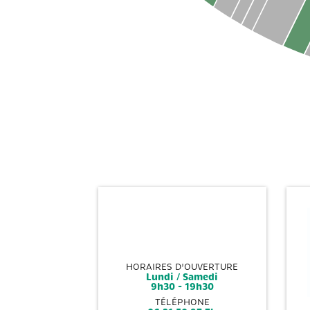
HORAIRES D'OUVERTURE
Lundi / Samedi
9h30 - 19h30
TÉLÉPHONE