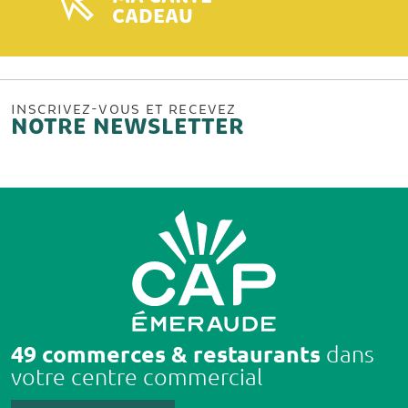
CADEAU
INSCRIVEZ-VOUS ET RECEVEZ
NOTRE NEWSLETTER
49 commerces & restaurants
dans
votre centre commercial