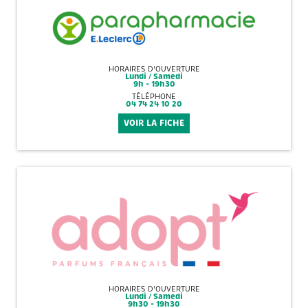
HORAIRES D'OUVERTURE
Lundi / Samedi
9h - 19h30
TÉLÉPHONE
04 74 24 10 20
VOIR LA FICHE
HORAIRES D'OUVERTURE
Lundi / Samedi
9h30 - 19h30