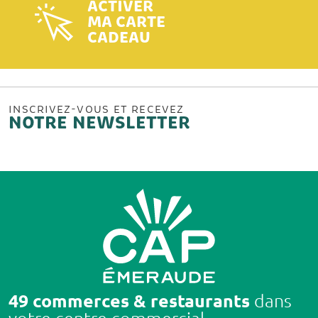
ACTIVER
MA CARTE
CADEAU
INSCRIVEZ-VOUS ET RECEVEZ
NOTRE NEWSLETTER
49 commerces & restaurants
dans