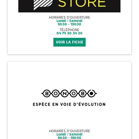
HORAIRES D'OUVERTURE
Lundi / Samedi
9h30 - 19h30
TÉLÉPHONE
04 74 30 34 30
VOIR LA FICHE
HORAIRES D'OUVERTURE
Lundi / Samedi
9h30 - 19h30