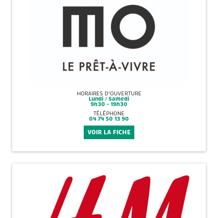
HORAIRES D'OUVERTURE
Lundi / Samedi
9h30 - 19h30
TÉLÉPHONE
04 74 50 13 90
VOIR LA FICHE