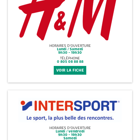
HORAIRES D'OUVERTURE
Lundi / Samedi
9h30 - 19h30
TÉLÉPHONE
0 805 08 88 88
VOIR LA FICHE
HORAIRES D'OUVERTURE
Lundi / vendredi
9h30 - 19h30
Samedi