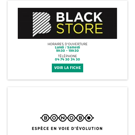
HORAIRES D'OUVERTURE
Lundi / Samedi
9h30 - 19h30
TÉLÉPHONE
04 74 30 34 30
VOIR LA FICHE