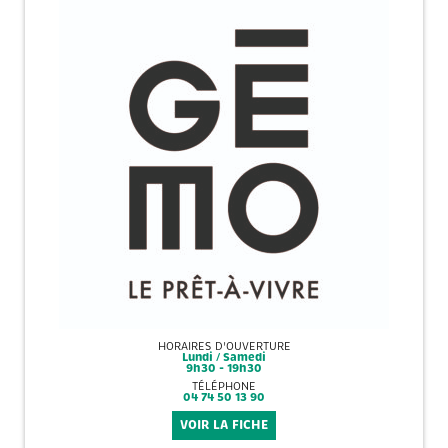
HORAIRES D'OUVERTURE
Lundi / Samedi
9h30 - 19h30
TÉLÉPHONE
04 74 50 13 90
VOIR LA FICHE