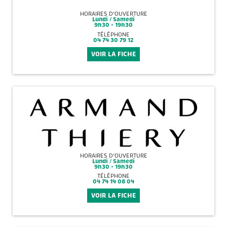
HORAIRES D'OUVERTURE
Lundi / Samedi
9h30 - 19h30
TÉLÉPHONE
04 74 30 79 12
VOIR LA FICHE
HORAIRES D'OUVERTURE
Lundi / Samedi
9h30 - 19h30
TÉLÉPHONE
04 74 14 08 04
VOIR LA FICHE