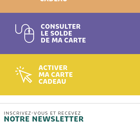
CONSULTER
LE SOLDE
DE MA CARTE
ACTIVER
MA CARTE
CADEAU
INSCRIVEZ-VOUS ET RECEVEZ
NOTRE NEWSLETTER