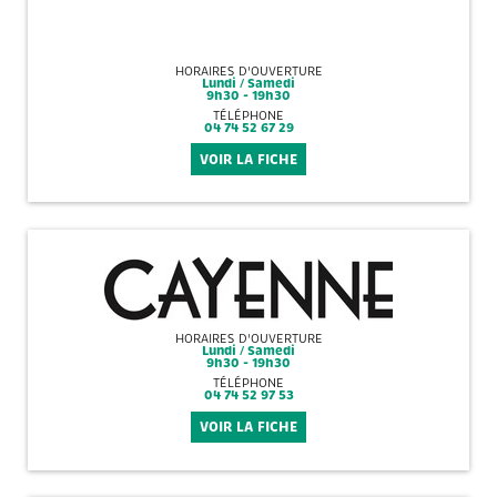
HORAIRES D'OUVERTURE
Lundi / Samedi
9h30 - 19h30
TÉLÉPHONE
04 74 52 67 29
VOIR LA FICHE
HORAIRES D'OUVERTURE
Lundi / Samedi
9h30 - 19h30
TÉLÉPHONE
04 74 52 97 53
VOIR LA FICHE