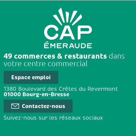
49 commerces & restaurants
dans
votre centre commercial
Espace emploi
1380 Boulevard des Crêtes du Revermont
01000 Bourg-en-Bresse
Contactez-nous
Suivez-nous sur les réseaux sociaux