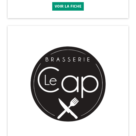
VOIR LA FICHE