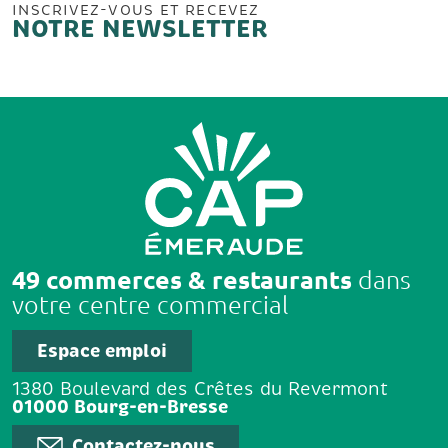
INSCRIVEZ-VOUS ET RECEVEZ
NOTRE NEWSLETTER
49 commerces & restaurants
dans
votre centre commercial
Espace emploi
1380 Boulevard des Crêtes du Revermont
01000 Bourg-en-Bresse
Contactez-nous