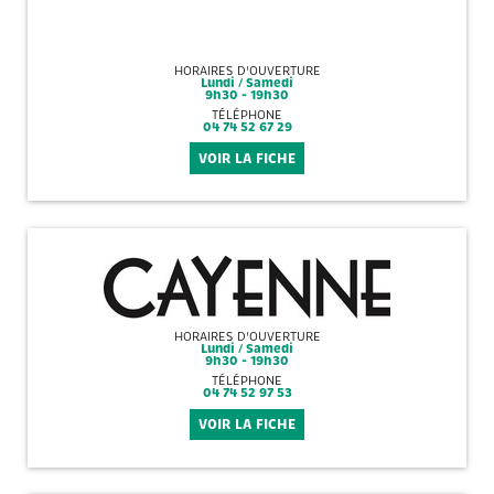
HORAIRES D'OUVERTURE
Lundi / Samedi
9h30 - 19h30
TÉLÉPHONE
04 74 52 67 29
VOIR LA FICHE
HORAIRES D'OUVERTURE
Lundi / Samedi
9h30 - 19h30
TÉLÉPHONE
04 74 52 97 53
VOIR LA FICHE