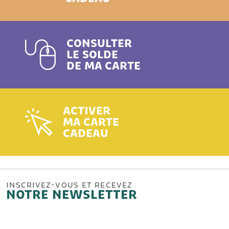
CONSULTER
LE SOLDE
DE MA CARTE
ACTIVER
MA CARTE
CADEAU
INSCRIVEZ-VOUS ET RECEVEZ
NOTRE NEWSLETTER