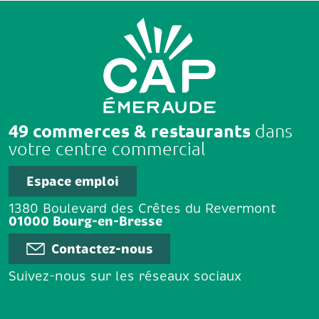
49 commerces & restaurants
dans
votre centre commercial
Espace emploi
1380 Boulevard des Crêtes du Revermont
01000 Bourg-en-Bresse
Contactez-nous
Suivez-nous sur les réseaux sociaux