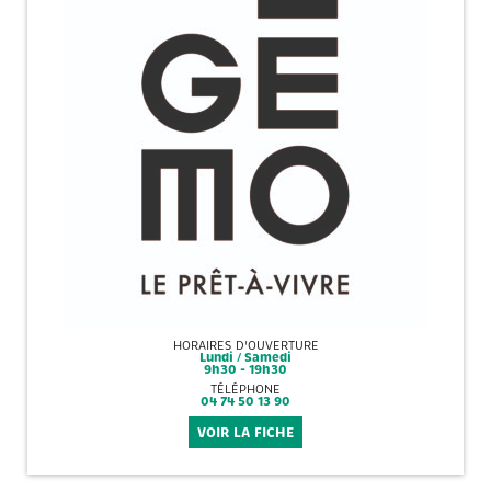
HORAIRES D'OUVERTURE
Lundi / Samedi
9h30 - 19h30
TÉLÉPHONE
04 74 50 13 90
VOIR LA FICHE