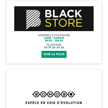
HORAIRES D'OUVERTURE
Lundi / Samedi
9h30 - 19h30
TÉLÉPHONE
04 74 30 34 30
VOIR LA FICHE