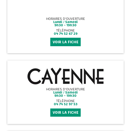
HORAIRES D'OUVERTURE
Lundi / Samedi
9h30 - 19h30
TÉLÉPHONE
04 74 52 67 29
VOIR LA FICHE
HORAIRES D'OUVERTURE
Lundi / Samedi
9h30 - 19h30
TÉLÉPHONE
04 74 52 97 53
VOIR LA FICHE