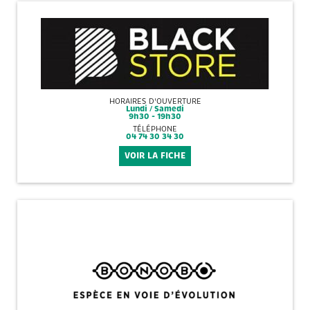
HORAIRES D'OUVERTURE
Lundi / Samedi
9h30 - 19h30
TÉLÉPHONE
04 74 30 34 30
VOIR LA FICHE