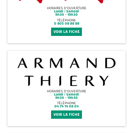
HORAIRES D'OUVERTURE
Lundi / Samedi
9h30 - 19h30
TÉLÉPHONE
0 805 08 88 88
VOIR LA FICHE
HORAIRES D'OUVERTURE
Lundi / Samedi
9h30 - 19h30
TÉLÉPHONE
04 74 14 08 04
VOIR LA FICHE