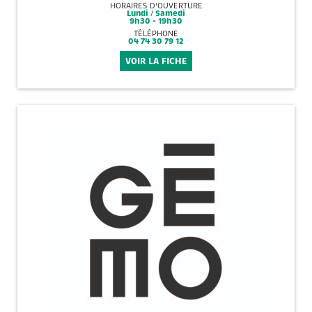
HORAIRES D'OUVERTURE
Lundi / Samedi
9h30 - 19h30
TÉLÉPHONE
04 74 30 79 12
VOIR LA FICHE