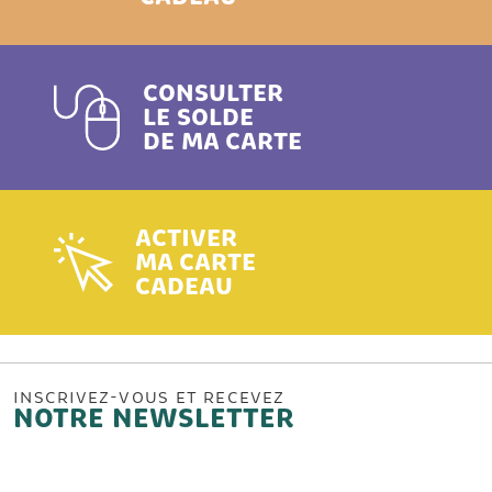
CONSULTER
LE SOLDE
DE MA CARTE
ACTIVER
MA CARTE
CADEAU
INSCRIVEZ-VOUS ET RECEVEZ
NOTRE NEWSLETTER