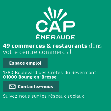
49 commerces & restaurants
dans
votre centre commercial
Espace emploi
1380 Boulevard des Crêtes du Revermont
01000 Bourg-en-Bresse
Contactez-nous
Suivez-nous sur les réseaux sociaux