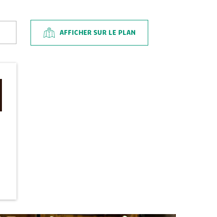
AFFICHER SUR LE PLAN