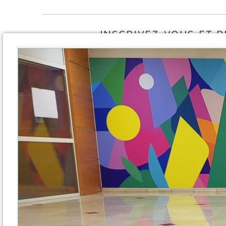
INSCRIVEZ-VOUS ET 
NOTRE NEW