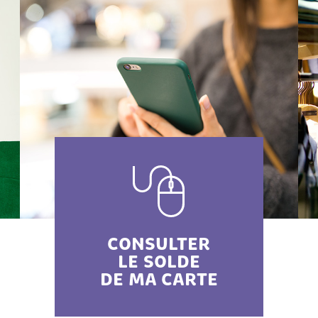
CONSULTER
LE SOLDE
DE MA CARTE