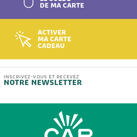
DE MA CARTE
ACTIVER
MA CARTE
CADEAU
INSCRIVEZ-VOUS ET RECEVEZ
NOTRE NEWSLETTER