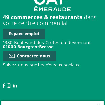
49 commerces & restaurants
dans
votre centre commercial
Espace emploi
1380 Boulevard des Crêtes du Revermont
01000 Bourg-en-Bresse
Contactez-nous
Suivez-nous sur les réseaux sociaux