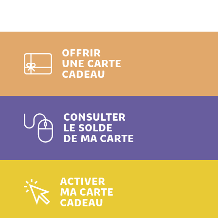
OFFRIR
UNE CARTE
CADEAU
CONSULTER
LE SOLDE
DE MA CARTE
ACTIVER
MA CARTE
CADEAU