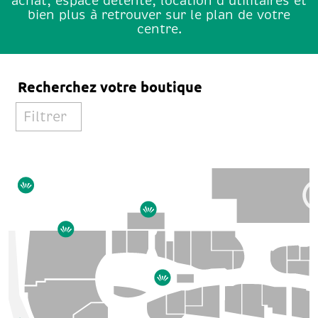
achat, espace détente, location d’utilitaires et
bien plus à retrouver sur le plan de votre
centre.
Recherchez votre boutique
Filtrer