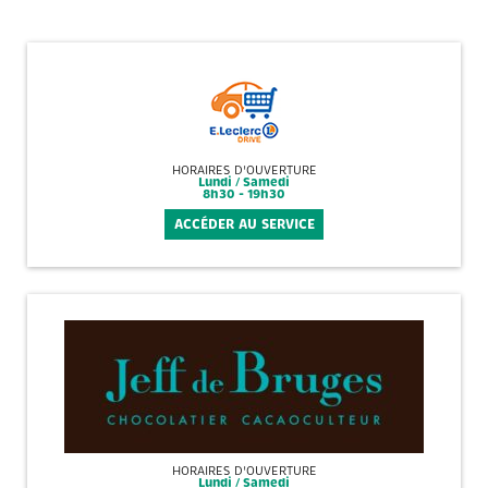
HORAIRES D'OUVERTURE
Lundi / Samedi
8h30 - 19h30
ACCÉDER AU SERVICE
HORAIRES D'OUVERTURE
Lundi / Samedi