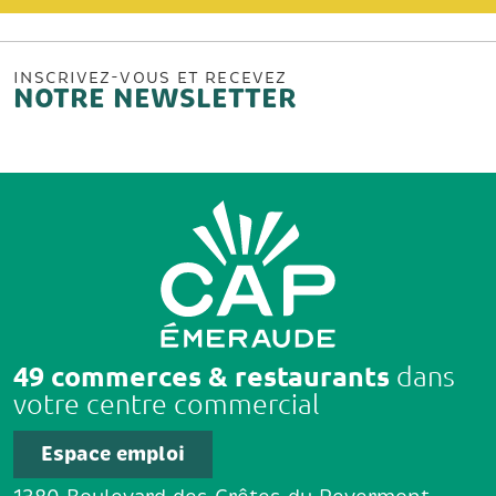
INSCRIVEZ-VOUS ET RECEVEZ
NOTRE NEWSLETTER
49 commerces & restaurants
dans
votre centre commercial
Espace emploi