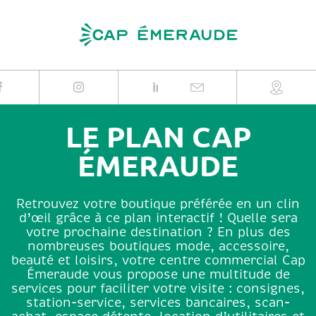
Skip
to
content
LE PLAN CAP
ÉMERAUDE
Retrouvez votre boutique préférée en un clin
d’œil grâce à ce plan interactif ! Quelle sera
votre prochaine destination ? En plus des
nombreuses boutiques mode, accessoire,
beauté et loisirs, votre centre commercial Cap
Émeraude vous propose une multitude de
services pour faciliter votre visite : consignes,
station-service, services bancaires, scan-