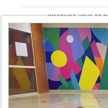
INSCRIVEZ-VOUS ET 
NOTRE NEW