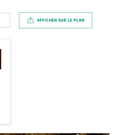
AFFICHER SUR LE PLAN