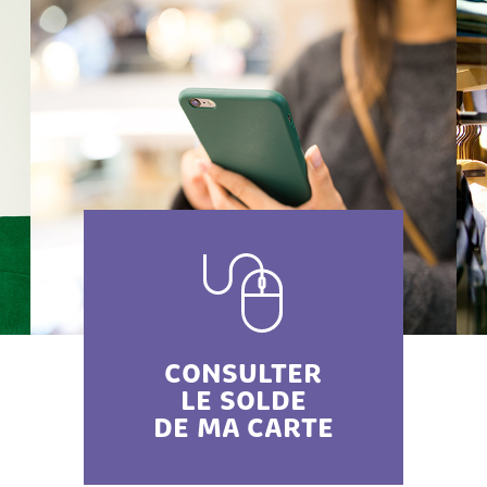
CONSULTER
LE SOLDE
DE MA CARTE