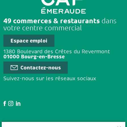
49 commerces & restaurants
dans
votre centre commercial
Espace emploi
1380 Boulevard des Crêtes du Revermont
01000 Bourg-en-Bresse
Contactez-nous
Suivez-nous sur les réseaux sociaux