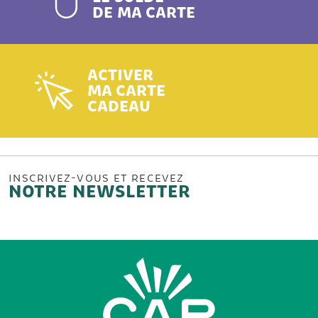
DE MA CARTE
ACTIVER
MA CARTE
CADEAU
INSCRIVEZ-VOUS ET RECEVEZ
NOTRE NEWSLETTER