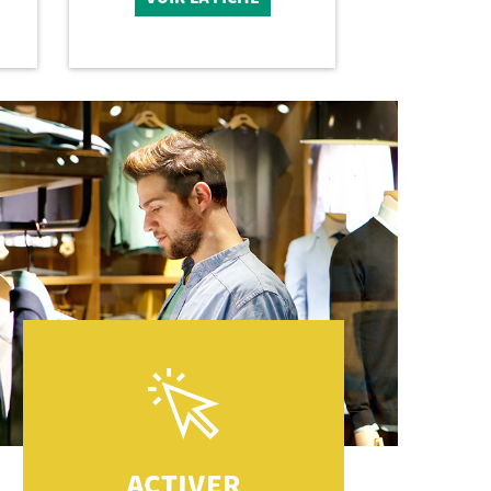
ACTIVER