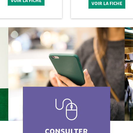
VOIR LA FICHE
VOIR LA FICHE
CONSULTER