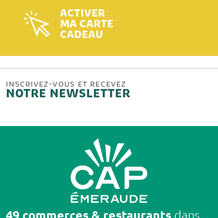
ACTIVER
MA CARTE
CADEAU
INSCRIVEZ-VOUS ET RECEVEZ
NOTRE NEWSLETTER
49 commerces & restaurants
dans