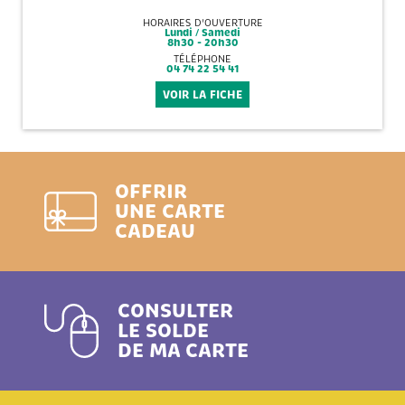
HORAIRES D'OUVERTURE
Lundi / Samedi
8h30 - 20h30
TÉLÉPHONE
04 74 22 54 41
VOIR LA FICHE
OFFRIR
UNE CARTE
CADEAU
CONSULTER
LE SOLDE
DE MA CARTE