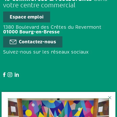
votre centre commercial
Espace emploi
1380 Boulevard des Crêtes du Revermont
01000 Bourg-en-Bresse
Contactez-nous
Suivez-nous sur les réseaux sociaux
Google Avis
En poursuivant votre navigation