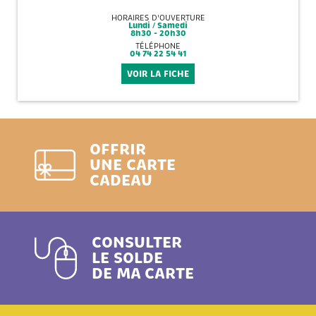
HORAIRES D'OUVERTURE
Lundi / Samedi
8h30 - 20h30
TÉLÉPHONE
04 74 22 54 41
VOIR LA FICHE
OFFRIR
UNE CARTE
CADEAU
CONSULTER
LE SOLDE
DE MA CARTE