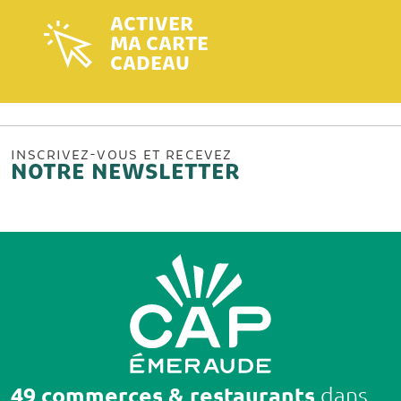
ACTIVER
MA CARTE
CADEAU
INSCRIVEZ-VOUS ET RECEVEZ
NOTRE NEWSLETTER
49 commerces & restaurants
dans