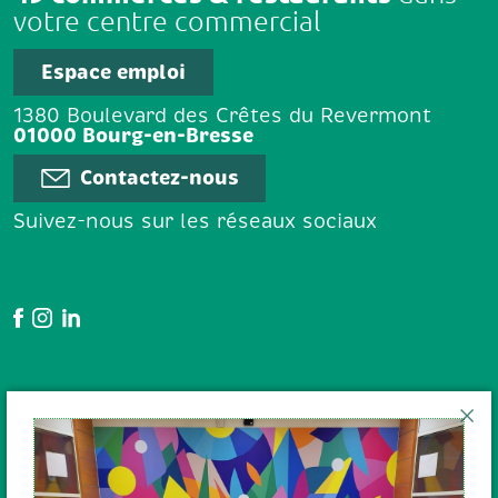
votre centre commercial
Espace emploi
1380 Boulevard des Crêtes du Revermont
01000 Bourg-en-Bresse
Contactez-nous
Suivez-nous sur les réseaux sociaux
Google Avis
En poursuivant votre navigation