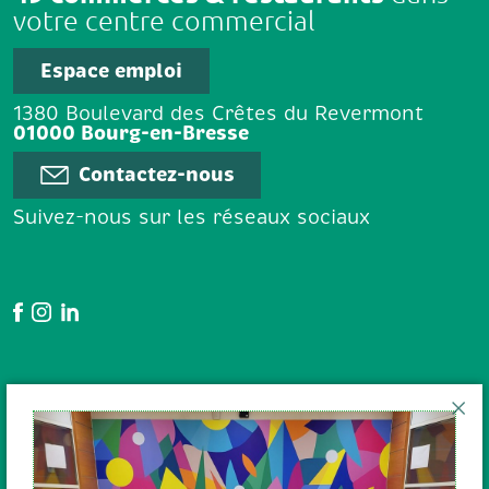
votre centre commercial
Espace emploi
1380 Boulevard des Crêtes du Revermont
01000 Bourg-en-Bresse
Contactez-nous
Suivez-nous sur les réseaux sociaux
Google Avis
En poursuivant votre navigation