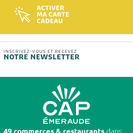
ACTIVER
MA CARTE
CADEAU
INSCRIVEZ-VOUS ET RECEVEZ
NOTRE NEWSLETTER
49 commerces & restaurants
dans