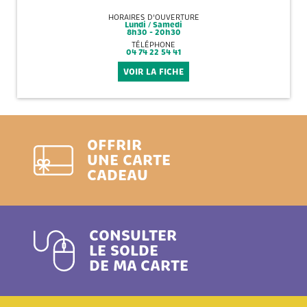
HORAIRES D'OUVERTURE
Lundi / Samedi
8h30 - 20h30
TÉLÉPHONE
04 74 22 54 41
VOIR LA FICHE
OFFRIR
UNE CARTE
CADEAU
CONSULTER
LE SOLDE
DE MA CARTE