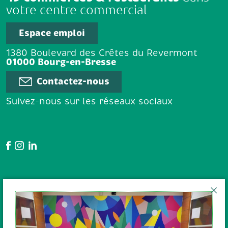
votre centre commercial
Espace emploi
1380 Boulevard des Crêtes du Revermont
01000 Bourg-en-Bresse
Contactez-nous
Suivez-nous sur les réseaux sociaux
Google Avis
En poursuivant votre navigation