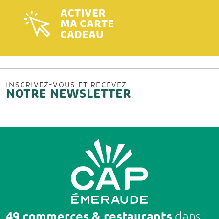
ACTIVER
MA CARTE
CADEAU
INSCRIVEZ-VOUS ET RECEVEZ
NOTRE NEWSLETTER
49 commerces & restaurants
dans