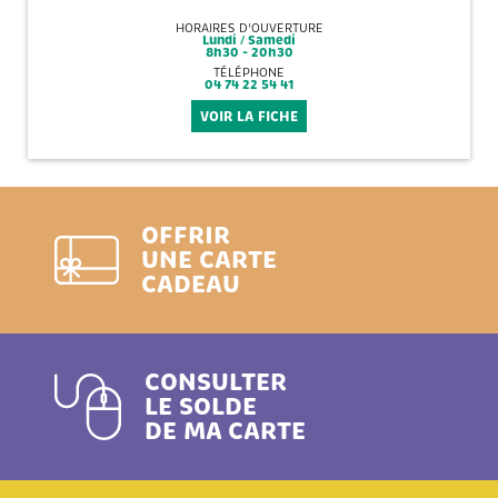
HORAIRES D'OUVERTURE
Lundi / Samedi
8h30 - 20h30
TÉLÉPHONE
04 74 22 54 41
VOIR LA FICHE
OFFRIR
UNE CARTE
CADEAU
CONSULTER
LE SOLDE
DE MA CARTE