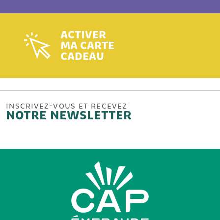
ACTIVER
MA CARTE
CADEAU
INSCRIVEZ-VOUS ET RECEVEZ
NOTRE NEWSLETTER