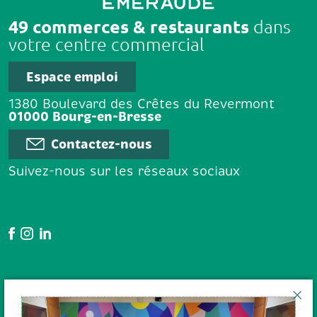
49 commerces & restaurants
dans
votre centre commercial
Espace emploi
1380 Boulevard des Crêtes du Revermont
01000 Bourg-en-Bresse
Contactez-nous
Suivez-nous sur les réseaux sociaux