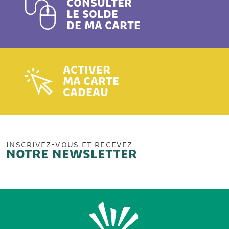
CONSULTER
LE SOLDE
DE MA CARTE
ACTIVER
MA CARTE
CADEAU
INSCRIVEZ-VOUS ET RECEVEZ
NOTRE NEWSLETTER