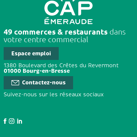
49 commerces & restaurants
dans
votre centre commercial
Espace emploi
1380 Boulevard des Crêtes du Revermont
01000 Bourg-en-Bresse
Contactez-nous
Suivez-nous sur les réseaux sociaux