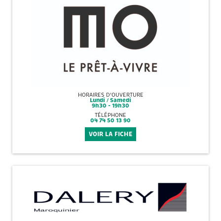
HORAIRES D'OUVERTURE
Lundi / Samedi
9h30 - 19h30
TÉLÉPHONE
04 74 50 13 90
VOIR LA FICHE