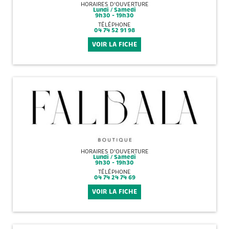
HORAIRES D'OUVERTURE
Lundi / Samedi
9h30 - 19h30
TÉLÉPHONE
04 74 52 91 98
VOIR LA FICHE
HORAIRES D'OUVERTURE
Lundi / Samedi
9h30 - 19h30
TÉLÉPHONE
04 74 24 74 69
VOIR LA FICHE