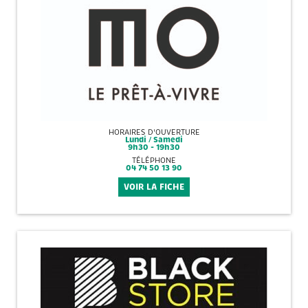
HORAIRES D'OUVERTURE
Lundi / Samedi
9h30 - 19h30
TÉLÉPHONE
04 74 50 13 90
VOIR LA FICHE