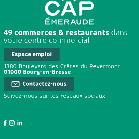
49 commerces & restaurants
dans
votre centre commercial
Espace emploi
1380 Boulevard des Crêtes du Revermont
01000 Bourg-en-Bresse
Contactez-nous
Suivez-nous sur les réseaux sociaux