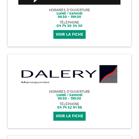
HORAIRES D'OUVERTURE
Lundi / Samedi
9h30 - 19h30
TÉLÉPHONE
04 74 30 34 30
VOIR LA FICHE
HORAIRES D'OUVERTURE
Lundi / Samedi
9h30 - 19h30
TÉLÉPHONE
04 74 52 91 98
VOIR LA FICHE