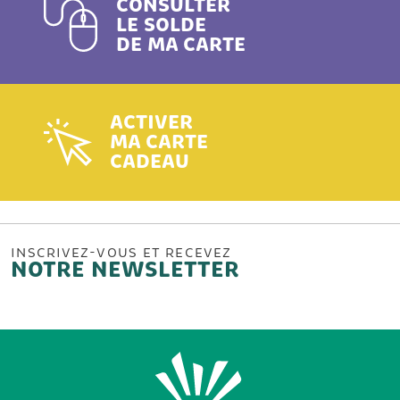
CONSULTER
LE SOLDE
DE MA CARTE
ACTIVER
MA CARTE
CADEAU
INSCRIVEZ-VOUS ET RECEVEZ
NOTRE NEWSLETTER