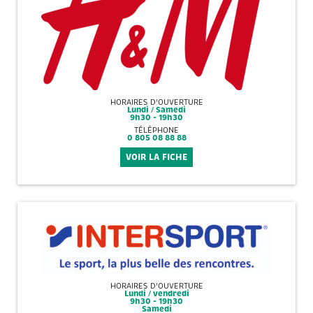
HORAIRES D'OUVERTURE
Lundi / Samedi
9h30 - 19h30
TÉLÉPHONE
0 805 08 88 88
VOIR LA FICHE
HORAIRES D'OUVERTURE
Lundi / vendredi
9h30 - 19h30
Samedi