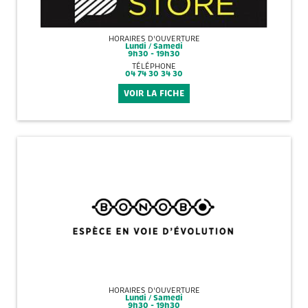
HORAIRES D'OUVERTURE
Lundi / Samedi
9h30 - 19h30
TÉLÉPHONE
04 74 30 34 30
VOIR LA FICHE
HORAIRES D'OUVERTURE
Lundi / Samedi
9h30 - 19h30