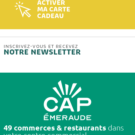
ACTIVER
MA CARTE
CADEAU
INSCRIVEZ-VOUS ET RECEVEZ
NOTRE NEWSLETTER
49 commerces & restaurants
dans