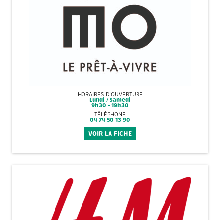
HORAIRES D'OUVERTURE
Lundi / Samedi
9h30 - 19h30
TÉLÉPHONE
04 74 50 13 90
VOIR LA FICHE