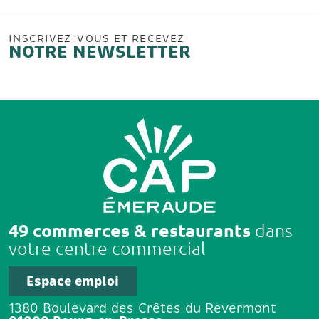
INSCRIVEZ-VOUS ET RECEVEZ
NOTRE NEWSLETTER
49 commerces & restaurants
dans
votre centre commercial
Espace emploi
1380 Boulevard des Crêtes du Revermont